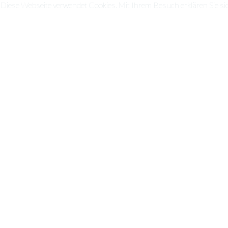
Diese Webseite verwendet Cookies. Mit Ihrem Besuch erklären Sie si